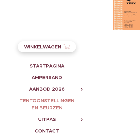
WINKELWAGEN
STARTPAGINA
AMPERSAND
AANBOD 2026
TENTOONSTELLINGEN
EN BEURZEN
UITPAS
CONTACT